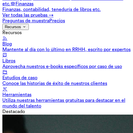
etc.
Finanzas
Finanzas, contabilidad, teneduría de libros etc.
Ver todas las pruebas →
Preguntas de muestra
Precios
Recursos
Recursos
Blog
Mantente al día con lo último en RRHH, escrito por expertos
Libros
Aprovecha nuestros e-books específicos por caso de uso
Estudios de caso
Conoce las historias de éxito de nuestros clientes
Herramientas
Utiliza nuestras herramientas gratuitas para destacar en el
mundo del talento
Destacado