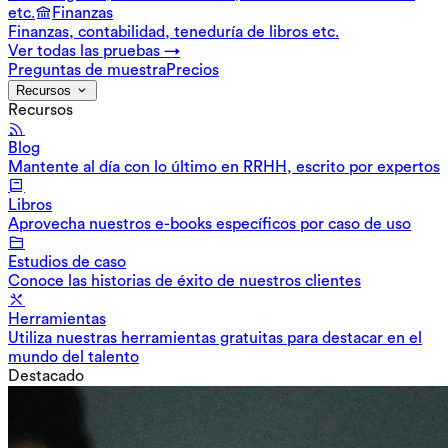
etc.
Finanzas
Finanzas, contabilidad, teneduría de libros etc.
Ver todas las pruebas →
Preguntas de muestra
Precios
Recursos
Recursos
Blog
Mantente al día con lo último en RRHH, escrito por expertos
Libros
Aprovecha nuestros e-books específicos por caso de uso
Estudios de caso
Conoce las historias de éxito de nuestros clientes
Herramientas
Utiliza nuestras herramientas gratuitas para destacar en el
mundo del talento
Destacado