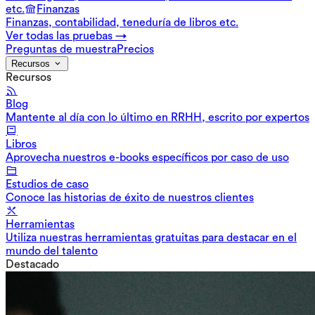
etc.
Finanzas
Finanzas, contabilidad, teneduría de libros etc.
Ver todas las pruebas →
Preguntas de muestra
Precios
Recursos
Recursos
Blog
Mantente al día con lo último en RRHH, escrito por expertos
Libros
Aprovecha nuestros e-books específicos por caso de uso
Estudios de caso
Conoce las historias de éxito de nuestros clientes
Herramientas
Utiliza nuestras herramientas gratuitas para destacar en el
mundo del talento
Destacado