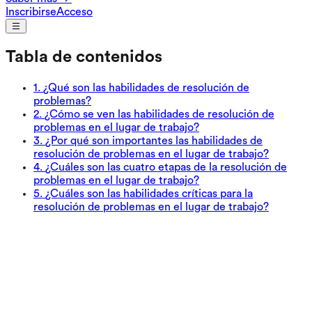
Inscribirse
Acceso
Tabla de contenidos
1
.
¿Qué son las habilidades de resolución de
problemas?
2
.
¿Cómo se ven las habilidades de resolución de
problemas en el lugar de trabajo?
3
.
¿Por qué son importantes las habilidades de
resolución de problemas en el lugar de trabajo?
4
.
¿Cuáles son las cuatro etapas de la resolución de
problemas en el lugar de trabajo?
5
.
¿Cuáles son las habilidades críticas para la
resolución de problemas en el lugar de trabajo?