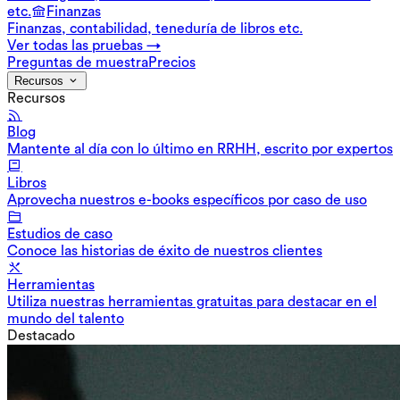
etc.
Finanzas
Finanzas, contabilidad, teneduría de libros etc.
Ver todas las pruebas →
Preguntas de muestra
Precios
Recursos
Recursos
Blog
Mantente al día con lo último en RRHH, escrito por expertos
Libros
Aprovecha nuestros e-books específicos por caso de uso
Estudios de caso
Conoce las historias de éxito de nuestros clientes
Herramientas
Utiliza nuestras herramientas gratuitas para destacar en el
mundo del talento
Destacado