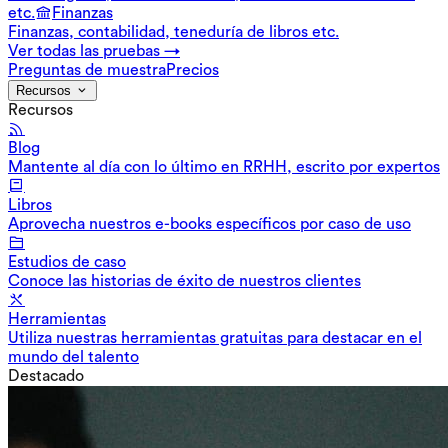
etc.
Finanzas
Finanzas, contabilidad, teneduría de libros etc.
Ver todas las pruebas →
Preguntas de muestra
Precios
Recursos
Recursos
Blog
Mantente al día con lo último en RRHH, escrito por expertos
Libros
Aprovecha nuestros e-books específicos por caso de uso
Estudios de caso
Conoce las historias de éxito de nuestros clientes
Herramientas
Utiliza nuestras herramientas gratuitas para destacar en el
mundo del talento
Destacado