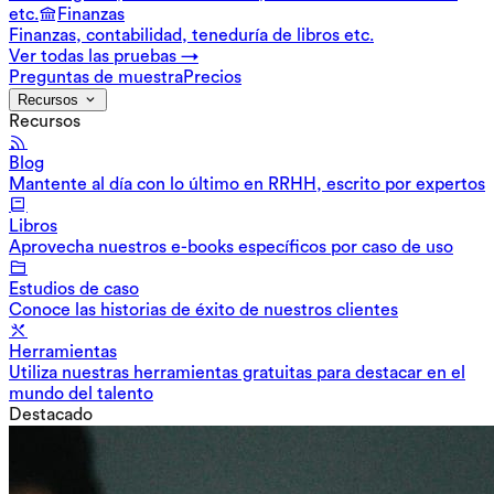
etc.
Finanzas
Finanzas, contabilidad, teneduría de libros etc.
Ver todas las pruebas →
Preguntas de muestra
Precios
Recursos
Recursos
Blog
Mantente al día con lo último en RRHH, escrito por expertos
Libros
Aprovecha nuestros e-books específicos por caso de uso
Estudios de caso
Conoce las historias de éxito de nuestros clientes
Herramientas
Utiliza nuestras herramientas gratuitas para destacar en el
mundo del talento
Destacado