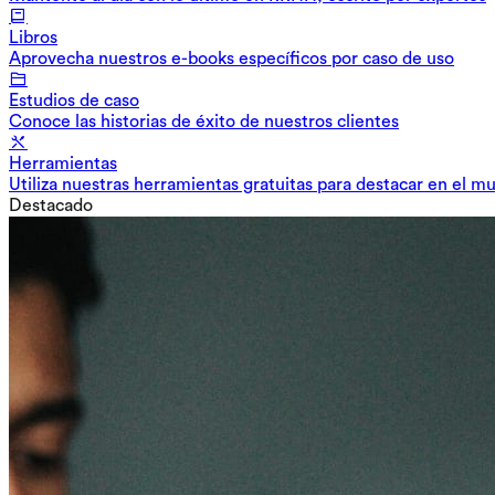
Libros
Aprovecha nuestros e-books específicos por caso de uso
Estudios de caso
Conoce las historias de éxito de nuestros clientes
Herramientas
Utiliza nuestras herramientas gratuitas para destacar en el m
Destacado