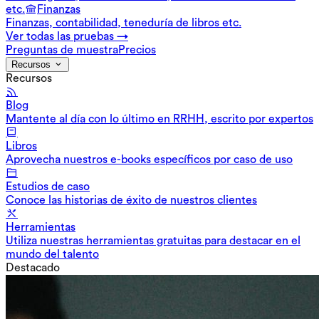
etc.
Finanzas
Finanzas, contabilidad, teneduría de libros etc.
Ver todas las pruebas →
Preguntas de muestra
Precios
Recursos
Recursos
Blog
Mantente al día con lo último en RRHH, escrito por expertos
Libros
Aprovecha nuestros e-books específicos por caso de uso
Estudios de caso
Conoce las historias de éxito de nuestros clientes
Herramientas
Utiliza nuestras herramientas gratuitas para destacar en el
mundo del talento
Destacado