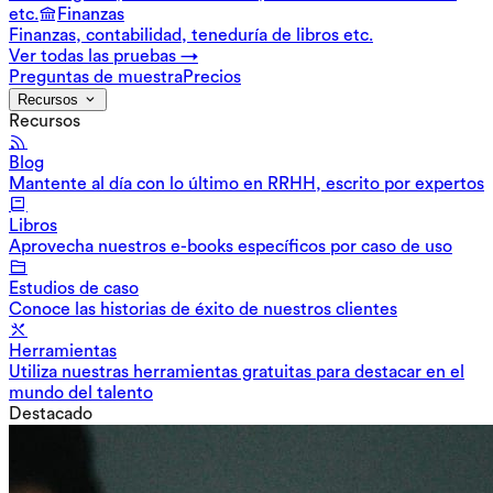
etc.
Finanzas
Finanzas, contabilidad, teneduría de libros etc.
Ver todas las pruebas →
Preguntas de muestra
Precios
Recursos
Recursos
Blog
Mantente al día con lo último en RRHH, escrito por expertos
Libros
Aprovecha nuestros e-books específicos por caso de uso
Estudios de caso
Conoce las historias de éxito de nuestros clientes
Herramientas
Utiliza nuestras herramientas gratuitas para destacar en el
mundo del talento
Destacado