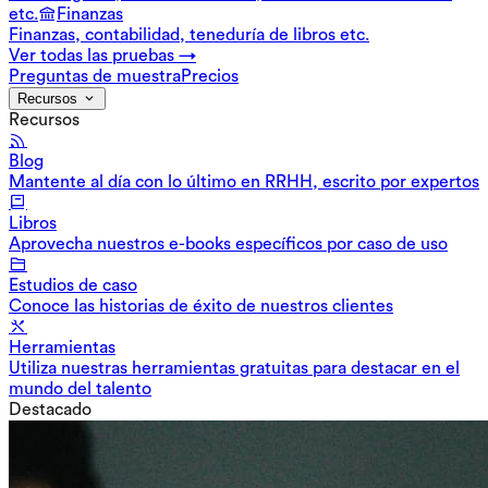
etc.
Finanzas
Finanzas, contabilidad, teneduría de libros etc.
Ver todas las pruebas →
Preguntas de muestra
Precios
Recursos
Recursos
Blog
Mantente al día con lo último en RRHH, escrito por expertos
Libros
Aprovecha nuestros e-books específicos por caso de uso
Estudios de caso
Conoce las historias de éxito de nuestros clientes
Herramientas
Utiliza nuestras herramientas gratuitas para destacar en el
mundo del talento
Destacado