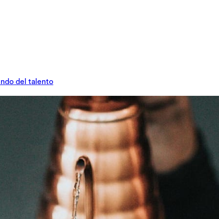
undo del talento