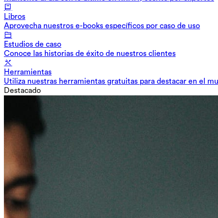
Libros
Aprovecha nuestros e-books específicos por caso de uso
Estudios de caso
Conoce las historias de éxito de nuestros clientes
Herramientas
Utiliza nuestras herramientas gratuitas para destacar en el m
Destacado