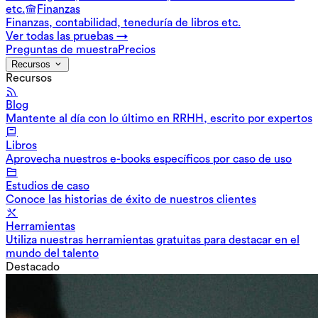
etc.
Finanzas
Finanzas, contabilidad, teneduría de libros etc.
Ver todas las pruebas →
Preguntas de muestra
Precios
Recursos
Recursos
Blog
Mantente al día con lo último en RRHH, escrito por expertos
Libros
Aprovecha nuestros e-books específicos por caso de uso
Estudios de caso
Conoce las historias de éxito de nuestros clientes
Herramientas
Utiliza nuestras herramientas gratuitas para destacar en el
mundo del talento
Destacado