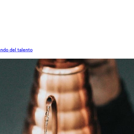
undo del talento