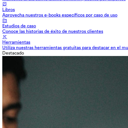
Libros
Aprovecha nuestros e-books específicos por caso de uso
Estudios de caso
Conoce las historias de éxito de nuestros clientes
Herramientas
Utiliza nuestras herramientas gratuitas para destacar en el m
Destacado