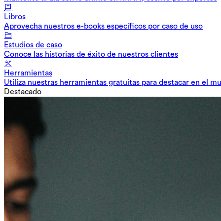
Libros
Aprovecha nuestros e-books específicos por caso de uso
Estudios de caso
Conoce las historias de éxito de nuestros clientes
Herramientas
Utiliza nuestras herramientas gratuitas para destacar en el m
Destacado