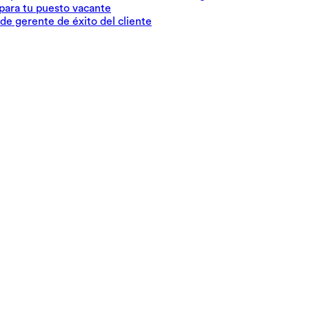
para tu puesto vacante
de gerente de éxito del cliente