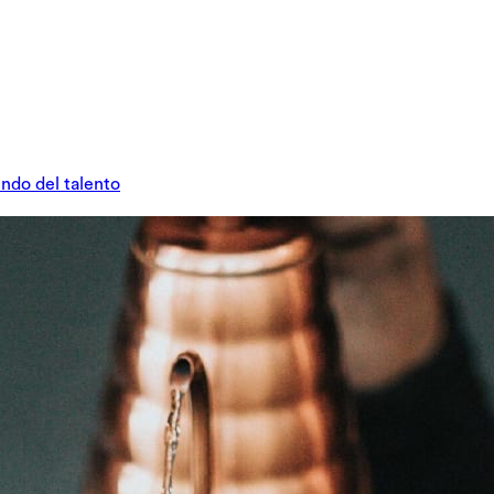
undo del talento