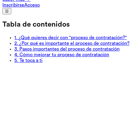
Inscribirse
Acceso
Tabla de contenidos
1
.
¿Qué quieres decir con "proceso de contratación?"
2
.
¿Por qué es importante el proceso de contratación?
3
.
Pasos importantes del proceso de contratación
4
.
Cómo mejorar tu proceso de contratación
5
.
Te toca a ti