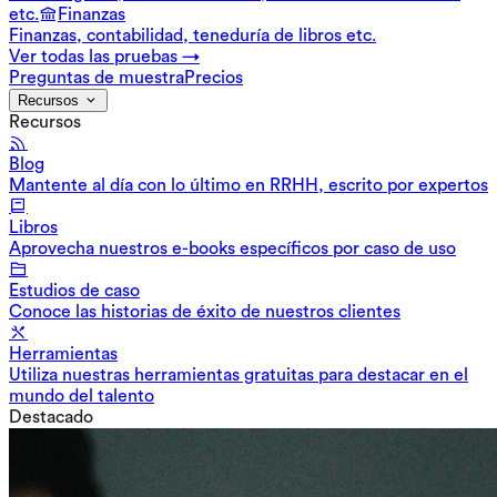
etc.
Finanzas
Finanzas, contabilidad, teneduría de libros etc.
Ver todas las pruebas →
Preguntas de muestra
Precios
Recursos
Recursos
Blog
Mantente al día con lo último en RRHH, escrito por expertos
Libros
Aprovecha nuestros e-books específicos por caso de uso
Estudios de caso
Conoce las historias de éxito de nuestros clientes
Herramientas
Utiliza nuestras herramientas gratuitas para destacar en el
mundo del talento
Destacado