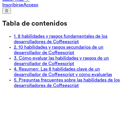
Inscribirse
Acceso
Tabla de contenidos
1
.
8 habilidades y rasgos fundamentales de los
desarrolladores de Coffeescript
2
.
10 habilidades y rasgos secundarios de un
desarrollador de Coffeescript
3
.
Cómo evaluar las habilidades y rasgos de un
desarrollador de Coffeescript
4
.
Resumen: Las 8 habilidades clave de un
desarrollador de Coffeescript y cómo evaluarlas
5
.
Preguntas frecuentes sobre las habilidades de los
desarrolladores de Coffeescript