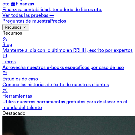
etc.
Finanzas
Finanzas, contabilidad, teneduría de libros etc.
Ver todas las pruebas →
Preguntas de muestra
Precios
Recursos
Recursos
Blog
Mantente al día con lo último en RRHH, escrito por expertos
Libros
Aprovecha nuestros e-books específicos por caso de uso
Estudios de caso
Conoce las historias de éxito de nuestros clientes
Herramientas
Utiliza nuestras herramientas gratuitas para destacar en el
mundo del talento
Destacado