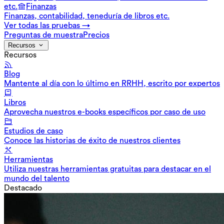
etc.
Finanzas
Finanzas, contabilidad, teneduría de libros etc.
Ver todas las pruebas →
Preguntas de muestra
Precios
Recursos
Recursos
Blog
Mantente al día con lo último en RRHH, escrito por expertos
Libros
Aprovecha nuestros e-books específicos por caso de uso
Estudios de caso
Conoce las historias de éxito de nuestros clientes
Herramientas
Utiliza nuestras herramientas gratuitas para destacar en el
mundo del talento
Destacado