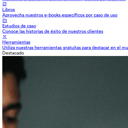
Libros
Aprovecha nuestros e-books específicos por caso de uso
Estudios de caso
Conoce las historias de éxito de nuestros clientes
Herramientas
Utiliza nuestras herramientas gratuitas para destacar en el m
Destacado