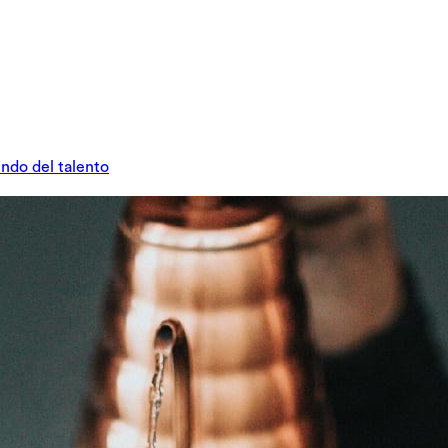
undo del talento