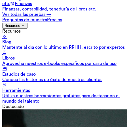
etc.
Finanzas
Finanzas, contabilidad, teneduría de libros etc.
Ver todas las pruebas →
Preguntas de muestra
Precios
Recursos
Recursos
Blog
Mantente al día con lo último en RRHH, escrito por expertos
Libros
Aprovecha nuestros e-books específicos por caso de uso
Estudios de caso
Conoce las historias de éxito de nuestros clientes
Herramientas
Utiliza nuestras herramientas gratuitas para destacar en el
mundo del talento
Destacado