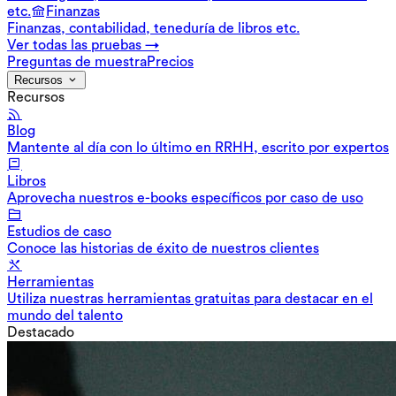
etc.
Finanzas
Finanzas, contabilidad, teneduría de libros etc.
Ver todas las pruebas →
Preguntas de muestra
Precios
Recursos
Recursos
Blog
Mantente al día con lo último en RRHH, escrito por expertos
Libros
Aprovecha nuestros e-books específicos por caso de uso
Estudios de caso
Conoce las historias de éxito de nuestros clientes
Herramientas
Utiliza nuestras herramientas gratuitas para destacar en el
mundo del talento
Destacado