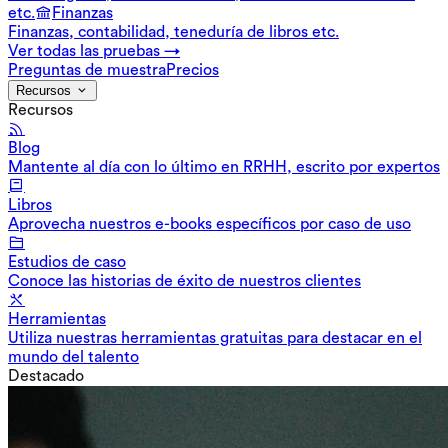
etc.
Finanzas
Finanzas, contabilidad, teneduría de libros etc.
Ver todas las pruebas →
Preguntas de muestra
Precios
Recursos
Recursos
Blog
Mantente al día con lo último en RRHH, escrito por expertos
Libros
Aprovecha nuestros e-books específicos por caso de uso
Estudios de caso
Conoce las historias de éxito de nuestros clientes
Herramientas
Utiliza nuestras herramientas gratuitas para destacar en el
mundo del talento
Destacado