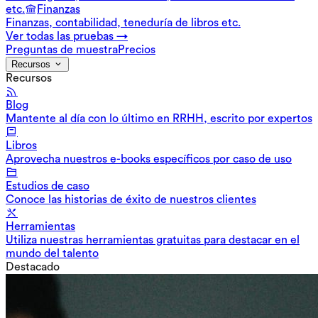
etc.
Finanzas
Finanzas, contabilidad, teneduría de libros etc.
Ver todas las pruebas →
Preguntas de muestra
Precios
Recursos
Recursos
Blog
Mantente al día con lo último en RRHH, escrito por expertos
Libros
Aprovecha nuestros e-books específicos por caso de uso
Estudios de caso
Conoce las historias de éxito de nuestros clientes
Herramientas
Utiliza nuestras herramientas gratuitas para destacar en el
mundo del talento
Destacado