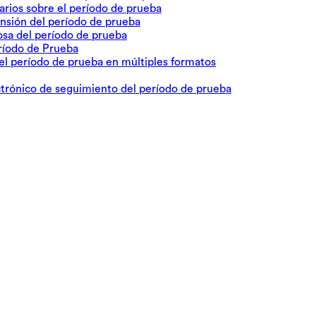
tarios sobre el período de prueba
tensión del período de prueba
itosa del período de prueba
eríodo de Prueba
del período de prueba en múltiples formatos
ectrónico de seguimiento del período de prueba