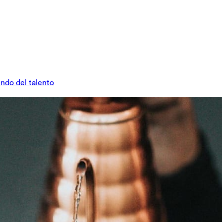
undo del talento