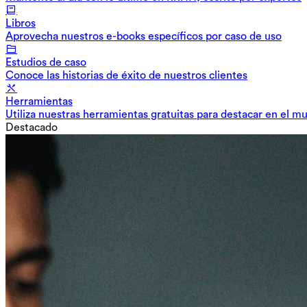
Libros
Aprovecha nuestros e-books específicos por caso de uso
Estudios de caso
Conoce las historias de éxito de nuestros clientes
Herramientas
Utiliza nuestras herramientas gratuitas para destacar en el m
Destacado