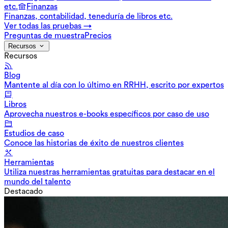
etc.
Finanzas
Finanzas, contabilidad, teneduría de libros etc.
Ver todas las pruebas →
Preguntas de muestra
Precios
Recursos
Recursos
Blog
Mantente al día con lo último en RRHH, escrito por expertos
Libros
Aprovecha nuestros e-books específicos por caso de uso
Estudios de caso
Conoce las historias de éxito de nuestros clientes
Herramientas
Utiliza nuestras herramientas gratuitas para destacar en el
mundo del talento
Destacado