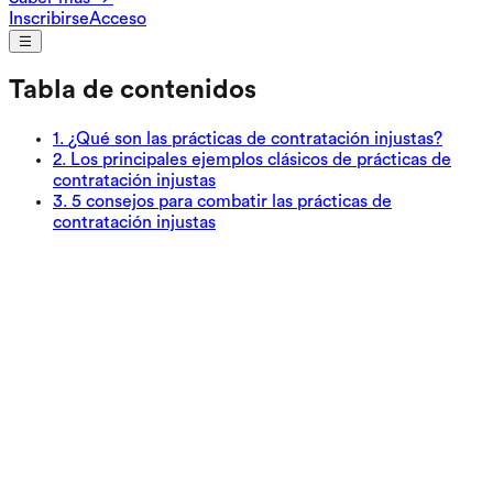
Inscribirse
Acceso
Tabla de contenidos
1
.
¿Qué son las prácticas de contratación injustas?
2
.
Los principales ejemplos clásicos de prácticas de
contratación injustas
3
.
5 consejos para combatir las prácticas de
contratación injustas