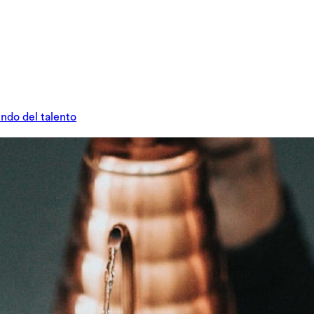
undo del talento