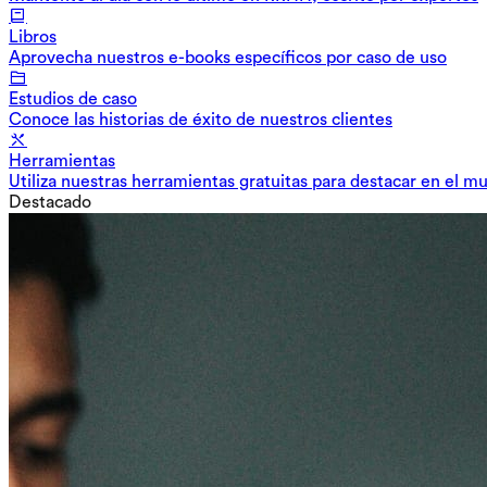
Libros
Aprovecha nuestros e-books específicos por caso de uso
Estudios de caso
Conoce las historias de éxito de nuestros clientes
Herramientas
Utiliza nuestras herramientas gratuitas para destacar en el m
Destacado