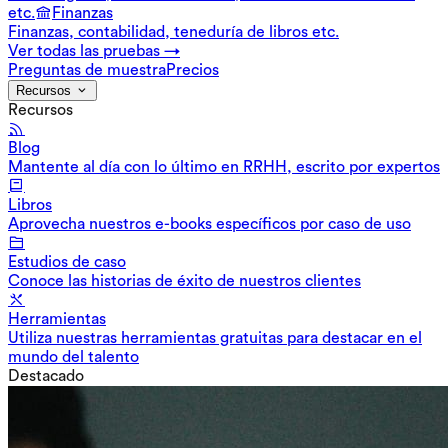
etc.
Finanzas
Finanzas, contabilidad, teneduría de libros etc.
Ver todas las pruebas →
Preguntas de muestra
Precios
Recursos
Recursos
Blog
Mantente al día con lo último en RRHH, escrito por expertos
Libros
Aprovecha nuestros e-books específicos por caso de uso
Estudios de caso
Conoce las historias de éxito de nuestros clientes
Herramientas
Utiliza nuestras herramientas gratuitas para destacar en el
mundo del talento
Destacado