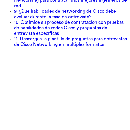
Networking para contratar a los mejores ingenieros de
red
9
.
¿Qué habilidades de networking de Cisco debe
evaluar durante la fase de entrevista?
10
.
Optimice su proceso de contratación con pruebas
de habilidades de redes Cisco y preguntas de
entrevista específicas
11
.
Descargue la plantilla de preguntas para entrevistas
de Cisco Networking en múltiples formatos