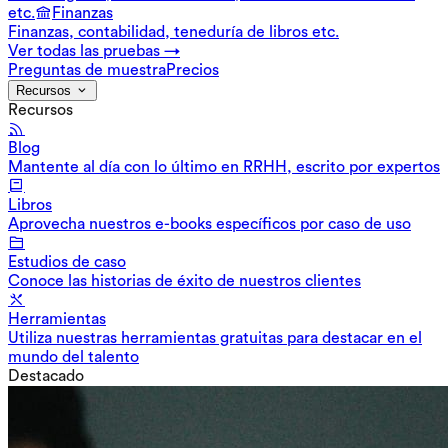
etc.
Finanzas
Finanzas, contabilidad, teneduría de libros etc.
Ver todas las pruebas →
Preguntas de muestra
Precios
Recursos
Recursos
Blog
Mantente al día con lo último en RRHH, escrito por expertos
Libros
Aprovecha nuestros e-books específicos por caso de uso
Estudios de caso
Conoce las historias de éxito de nuestros clientes
Herramientas
Utiliza nuestras herramientas gratuitas para destacar en el
mundo del talento
Destacado