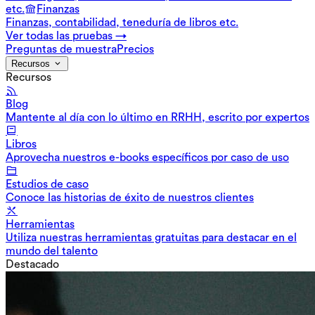
etc.
Finanzas
Finanzas, contabilidad, teneduría de libros etc.
Ver todas las pruebas →
Preguntas de muestra
Precios
Recursos
Recursos
Blog
Mantente al día con lo último en RRHH, escrito por expertos
Libros
Aprovecha nuestros e-books específicos por caso de uso
Estudios de caso
Conoce las historias de éxito de nuestros clientes
Herramientas
Utiliza nuestras herramientas gratuitas para destacar en el
mundo del talento
Destacado