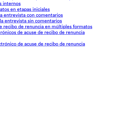
s internos
atos en etapas iniciales
 la entrevista con comentarios
 la entrevista sin comentarios
e recibo de renuncia en múltiples formatos
trónicos de acuse de recibo de renuncia
ectrónico de acuse de recibo de renuncia