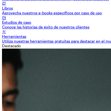
Libros
Aprovecha nuestros e-books específicos por caso de uso
Estudios de caso
Conoce las historias de éxito de nuestros clientes
Herramientas
Utiliza nuestras herramientas gratuitas para destacar en el m
Destacado