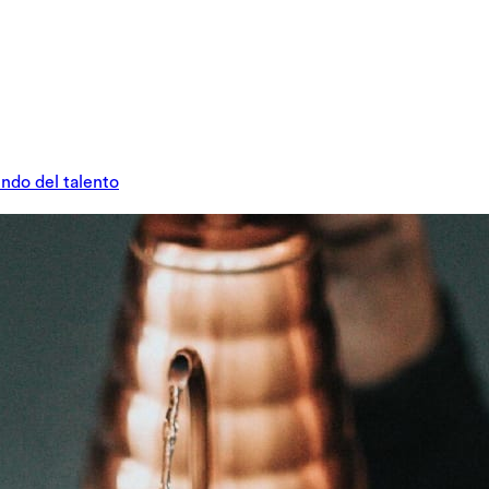
undo del talento