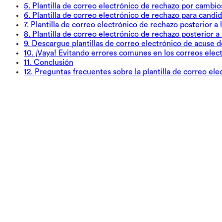
5
.
Plantilla de correo electrónico de rechazo por cambio
6
.
Plantilla de correo electrónico de rechazo para candid
7
.
Plantilla de correo electrónico de rechazo posterior a
8
.
Plantilla de correo electrónico de rechazo posterior a
9
.
Descargue plantillas de correo electrónico de acuse d
10
.
¡Vaya! Evitando errores comunes en los correos elec
11
.
Conclusión
12
.
Preguntas frecuentes sobre la plantilla de correo el