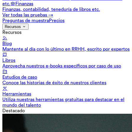
etc.
Finanzas
Finanzas, contabilidad, teneduría de libros etc.
Ver todas las pruebas →
Preguntas de muestra
Precios
Recursos
Recursos
Blog
Mantente al día con lo último en RRHH, escrito por expertos
Libros
Aprovecha nuestros e-books específicos por caso de uso
Estudios de caso
Conoce las historias de éxito de nuestros clientes
Herramientas
Utiliza nuestras herramientas gratuitas para destacar en el
mundo del talento
Destacado